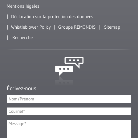
Mentions légales
Déclaration sur la protection des données
Whistleblower Policy
Groupe REMONDIS
Sitemap
Recherche
Écrivez-nous