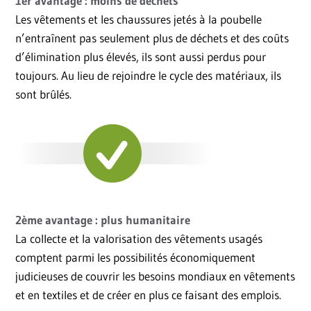
1er avantage : moins de déchets
Les vêtements et les chaussures jetés à la poubelle
n’entraînent pas seulement plus de déchets et des coûts
d’élimination plus élevés, ils sont aussi perdus pour
toujours. Au lieu de rejoindre le cycle des matériaux, ils
sont brûlés.
2ème avantage : plus humanitaire
La collecte et la valorisation des vêtements usagés
comptent parmi les possibilités économiquement
judicieuses de couvrir les besoins mondiaux en vêtements
et en textiles et de créer en plus ce faisant des emplois.