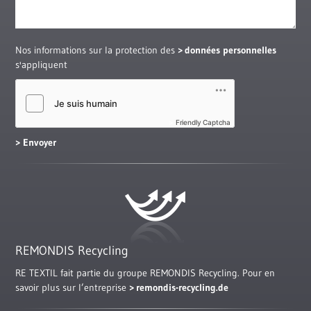
Nos informations sur la protection des
données personnelles
s'appliquent
Friendly Captcha
REMONDIS Recycling
RE TEXTIL fait partie du groupe REMONDIS Recycling. Pour en
savoir plus sur l’entreprise
remondis-recycling.de