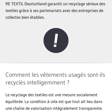
RE TEXTIL Deutschland garantit un recyclage sérieux des
textiles grâce à ses partenariats avec des entreprises de
collectes bien établies.
Comment les vêtements usagés sont-ils
recyclés intelligemment ?
Le recyclage des textiles est une mesure socialement
équilibrée. La condition à cela est que tout ait lieu dans
une chaîne de valorisation intégralement transparente.