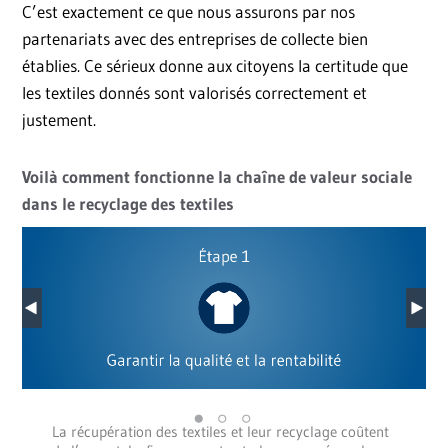
C’est exactement ce que nous assurons par nos
partenariats avec des entreprises de collecte bien
établies. Ce sérieux donne aux citoyens la certitude que
les textiles donnés sont valorisés correctement et
justement.
Voilà comment fonctionne la chaîne de valeur sociale
dans le recyclage des textiles
La récupération des textiles et leur recyclage coûtent