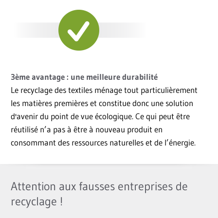
3ème avantage : une meilleure durabilité
Le recyclage des textiles ménage tout particulièrement
les matières premières et constitue donc une solution
d'avenir du point de vue écologique. Ce qui peut être
réutilisé n’a pas à être à nouveau produit en
consommant des ressources naturelles et de l’énergie.
Attention aux fausses entreprises de
recyclage !