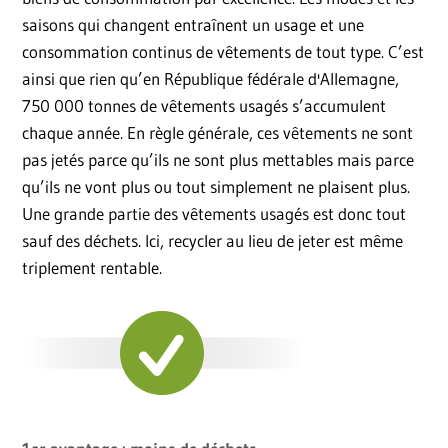
saisons qui changent entraînent un usage et une
consommation continus de vêtements de tout type. C’est
ainsi que rien qu’en République fédérale d'Allemagne,
750 000 tonnes de vêtements usagés s’accumulent
chaque année. En règle générale, ces vêtements ne sont
pas jetés parce qu’ils ne sont plus mettables mais parce
qu’ils ne vont plus ou tout simplement ne plaisent plus.
Une grande partie des vêtements usagés est donc tout
sauf des déchets. Ici, recycler au lieu de jeter est même
triplement rentable.