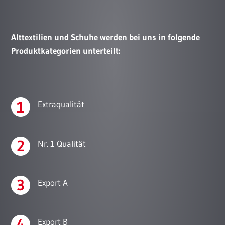
Alttextilien und Schuhe werden bei uns in folgende
Produktkategorien unterteilt:
Extraqualität
Nr. 1 Qualität
Export A
Export B