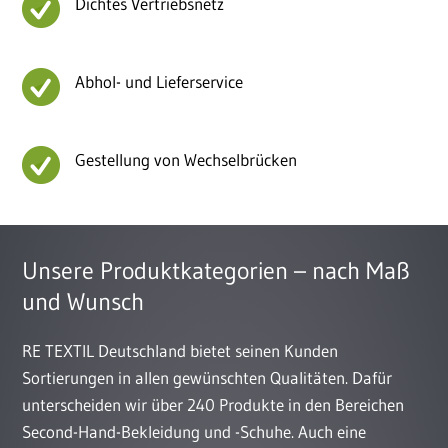
Dichtes Vertriebsnetz
Abhol- und Lieferservice
Gestellung von Wechselbrücken
Unsere Produktkategorien – nach Maß
und Wunsch
RE TEXTIL Deutschland bietet seinen Kunden
Sortierungen in allen gewünschten Qualitäten. Dafür
unterscheiden wir über 240 Produkte in den Bereichen
Second-Hand-Bekleidung und -Schuhe. Auch eine