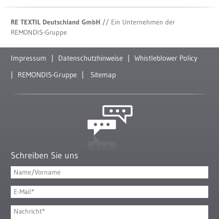
RE TEXTIL Deutschland GmbH
// Ein Unternehmen der
REMONDIS-Gruppe
Impressum
Datenschutzhinweise
Whistleblower Policy
REMONDIS-Gruppe
Sitemap
Schreiben Sie uns