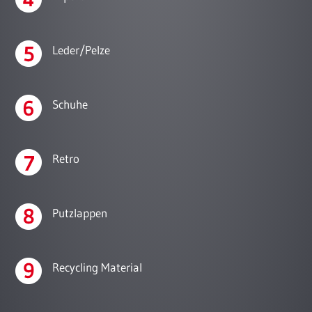
Leder/Pelze
Schuhe
Retro
Putzlappen
Recycling Material