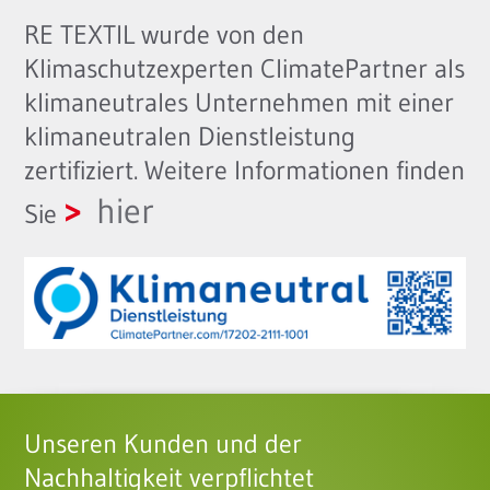
RE TEXTIL wurde von den
Klimaschutzexperten ClimatePartner als
klimaneutrales Unternehmen mit einer
klimaneutralen Dienstleistung
zertifiziert. Weitere Informationen finden
hier
Sie
Unseren Kunden und der
Nachhaltigkeit verpflichtet