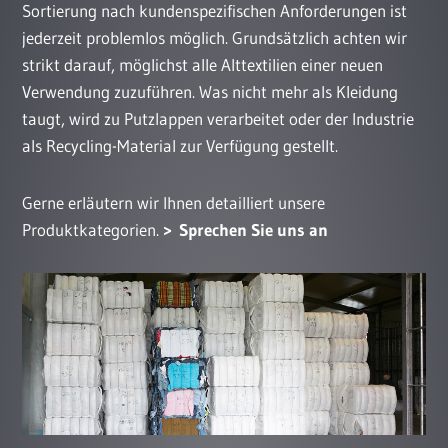
Sortierung nach kundenspezifischen Anforderungen ist
jederzeit problemlos möglich. Grundsätzlich achten wir
strikt darauf, möglichst alle Alttextilien einer neuen
Verwendung zuzuführen. Was nicht mehr als Kleidung
taugt, wird zu Putzlappen verarbeitet oder der Industrie
als Recycling-Material zur Verfügung gestellt.
Gerne erläutern wir Ihnen detailliert unsere
Produktkategorien.
Sprechen Sie uns an