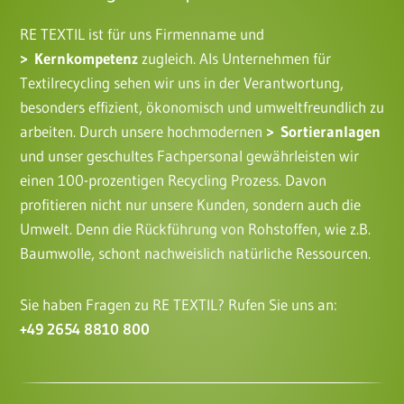
RE TEXTIL ist für uns Firmenname und
Kernkompetenz
zugleich. Als Unternehmen für
Textilrecycling sehen wir uns in der Verantwortung,
besonders effizient, ökonomisch und umweltfreundlich zu
arbeiten. Durch unsere hochmodernen
Sortieranlagen
und unser geschultes Fachpersonal gewährleisten wir
einen 100-prozentigen Recycling Prozess. Davon
profitieren nicht nur unsere Kunden, sondern auch die
Umwelt. Denn die Rückführung von Rohstoffen, wie z.B.
Baumwolle, schont nachweislich natürliche Ressourcen.
Sie haben Fragen zu RE TEXTIL? Rufen Sie uns an:
+49 2654 8810 800