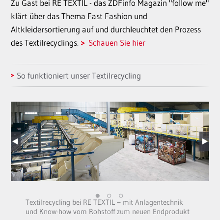
Zu Gast bei RE TEXTIL - das ZDFinfo Magazin "follow me"
klärt über das Thema Fast Fashion und
Altkleidersortierung auf und durchleuchtet den Prozess
des Textilrecyclings.
Schauen Sie hier
So funktioniert unser Textilrecycling
Textilrecycling bei RE TEXTIL – mit Anlagentechnik
und Know-how vom Rohstoff zum neuen Endprodukt