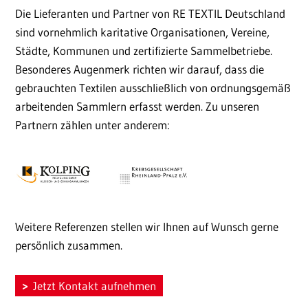
Die Lieferanten und Partner von RE TEXTIL Deutschland
sind vornehmlich karitative Organisationen, Vereine,
Städte, Kommunen und zertifizierte Sammelbetriebe.
Besonderes Augenmerk richten wir darauf, dass die
gebrauchten Textilen ausschließlich von ordnungsgemäß
arbeitenden Sammlern erfasst werden. Zu unseren
Partnern zählen unter anderem:
Weitere Referenzen stellen wir Ihnen auf Wunsch gerne
persönlich zusammen.
Jetzt Kontakt aufnehmen