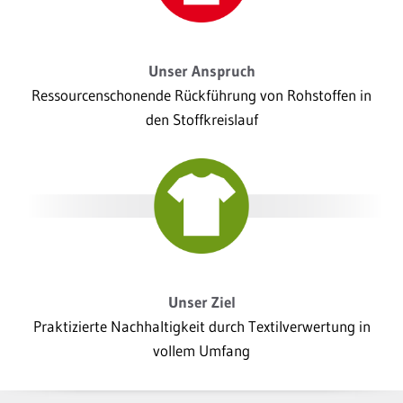
Unser Anspruch
Ressourcenschonende Rückführung von Rohstoffen in
den Stoffkreislauf
Unser Ziel
Praktizierte Nachhaltigkeit durch Textilverwertung in
vollem Umfang