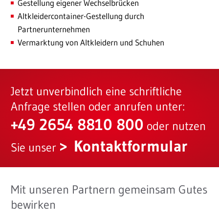
Gestellung eigener Wechselbrücken
Altkleidercontainer-Gestellung durch
Partnerunternehmen
Vermarktung von Altkleidern und Schuhen
Jetzt unverbindlich eine schriftliche
Anfrage stellen oder anrufen unter:
+49 2654 8810 800
oder nutzen
Kontaktformular
Sie unser
Mit unseren Partnern gemeinsam Gutes
bewirken