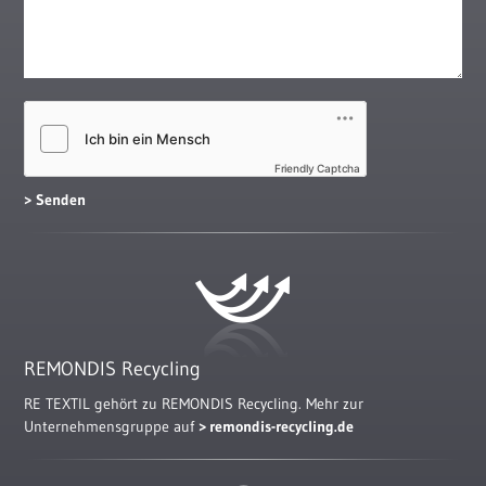
Friendly Captcha
REMONDIS Recycling
RE TEXTIL gehört zu REMONDIS Recycling. Mehr zur
Unternehmensgruppe auf
remondis-recycling.de