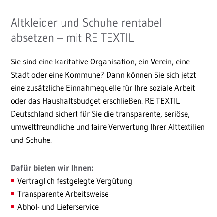
Altkleider und Schuhe rentabel
absetzen – mit RE TEXTIL
Sie sind eine karitative Organisation, ein Verein, eine
Stadt oder eine Kommune? Dann können Sie sich jetzt
eine zusätzliche Einnahmequelle für Ihre soziale Arbeit
oder das Haushaltsbudget erschließen. RE TEXTIL
Deutschland sichert für Sie die transparente, seriöse,
umweltfreundliche und faire Verwertung Ihrer Alttextilien
und Schuhe.
Dafür bieten wir Ihnen:
Vertraglich festgelegte Vergütung
Transparente Arbeitsweise
Abhol- und Lieferservice