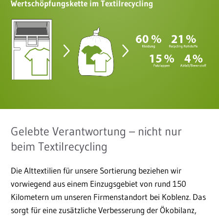
Wertschöpfungskette im Textilrecycling
Gelebte Verantwortung – nicht nur
beim Textilrecycling
Die Alttextilien für unsere Sortierung beziehen wir
vorwiegend aus einem Einzugsgebiet von rund 150
Kilometern um unseren Firmenstandort bei Koblenz. Das
sorgt für eine zusätzliche Verbesserung der Ökobilanz,