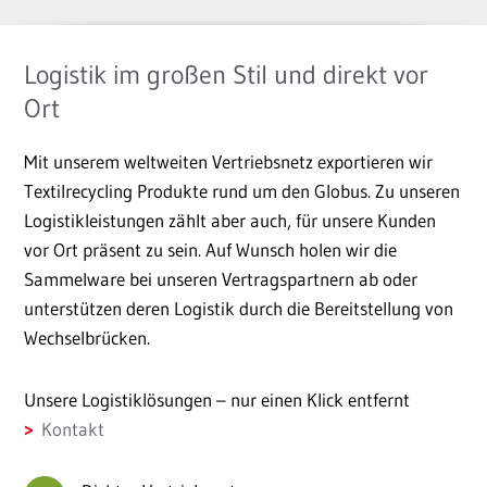
Logistik im großen Stil und direkt vor
Ort
Mit unserem weltweiten Vertriebsnetz exportieren wir
Textilrecycling Produkte rund um den Globus. Zu unseren
Logistikleistungen zählt aber auch, für unsere Kunden
vor Ort präsent zu sein. Auf Wunsch holen wir die
Sammelware bei unseren Vertragspartnern ab oder
unterstützen deren Logistik durch die Bereitstellung von
Wechselbrücken.
Unsere Logistiklösungen – nur einen Klick entfernt
Kontakt