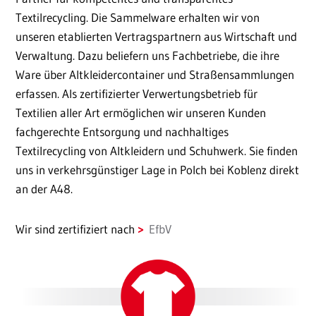
Textilrecycling. Die Sammelware erhalten wir von
unseren etablierten Vertragspartnern aus Wirtschaft und
Verwaltung. Dazu beliefern uns Fachbetriebe, die ihre
Ware über Altkleidercontainer und Straßensammlungen
erfassen. Als zertifizierter Verwertungsbetrieb für
Textilien aller Art ermöglichen wir unseren Kunden
fachgerechte Entsorgung und nachhaltiges
Textilrecycling von Altkleidern und Schuhwerk. Sie finden
uns in verkehrsgünstiger Lage in Polch bei Koblenz direkt
an der A48.
Wir sind zertifiziert nach
EfbV