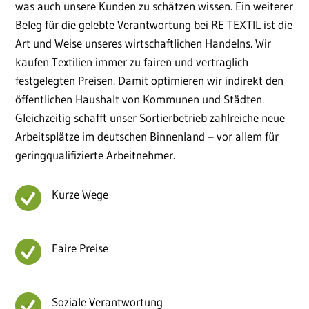
was auch unsere Kunden zu schätzen wissen. Ein weiterer
Beleg für die gelebte Verantwortung bei RE TEXTIL ist die
Art und Weise unseres wirtschaftlichen Handelns. Wir
kaufen Textilien immer zu fairen und vertraglich
festgelegten Preisen. Damit optimieren wir indirekt den
öffentlichen Haushalt von Kommunen und Städten.
Gleichzeitig schafft unser Sortierbetrieb zahlreiche neue
Arbeitsplätze im deutschen Binnenland – vor allem für
geringqualifizierte Arbeitnehmer.
Kurze Wege
Faire Preise
Soziale Verantwortung