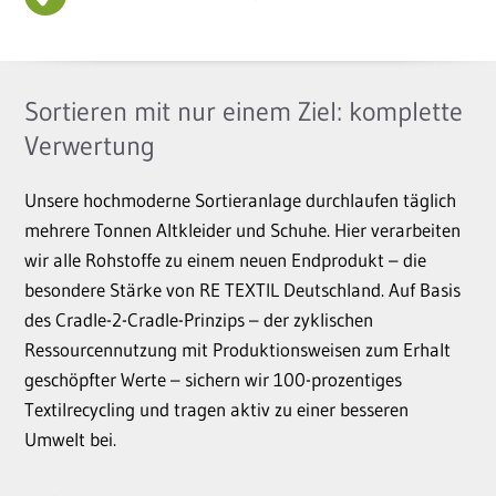
Sortieren mit nur einem Ziel: komplette
Verwertung
Unsere hochmoderne Sortieranlage durchlaufen täglich
mehrere Tonnen Altkleider und Schuhe. Hier verarbeiten
wir alle Rohstoffe zu einem neuen Endprodukt – die
besondere Stärke von RE TEXTIL Deutschland. Auf Basis
des Cradle-2-Cradle-Prinzips – der zyklischen
Ressourcennutzung mit Produktionsweisen zum Erhalt
geschöpfter Werte – sichern wir 100-prozentiges
Textilrecycling und tragen aktiv zu einer besseren
Umwelt bei.