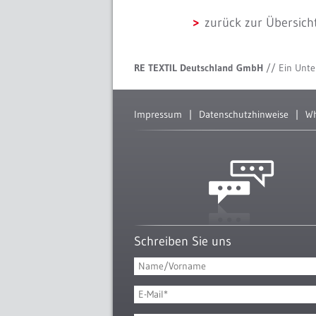
zurück zur Übersich
RE TEXTIL Deutschland GmbH
// Ein Unt
Impressum
Datenschutzhinweise
Wh
Schreiben Sie uns